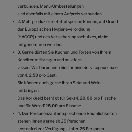
verbunden. Menü-Umbestellungen
sind ebenfalls mit einem Aufpreis verbunden.
2. Mehrproduzierte Buffetspeisen können, auf Grund
der Europäischen Hygieneverordnung
(HACCP) und des Versicherungsschutzes,
nicht
mitgenommen werden.
3. Gerne dürfen Sie Kuchen und Torten von Ihrem
Konditor mitbringen und anliefern
lassen. Wir berechnen hierfür eine Servicepauschale
von
€ 2,50
pro Gast.
Sie können auch gerne Ihren Sekt und Wein
mitbringen.
Das Korkgeld beträgt für Sekt
€ 20,00
pro Flasche
und für Wein
€ 15,00
pro Flasche.
4. Der Personenzahl entsprechende Räumlichkeiten
stehen Ihnen gerne ab 25 Personen
kostenfrei zur Verfügung. Unter 25 Personen