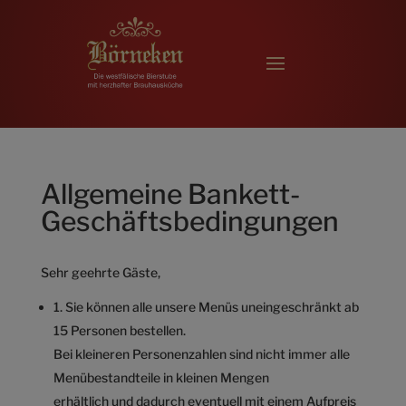
Allgemeine Bankett-
Geschäftsbedingungen
Sehr geehrte Gäste,
1. Sie können alle unsere Menüs uneingeschränkt ab
15 Personen bestellen.
Bei kleineren Personenzahlen sind nicht immer alle
Menübestandteile in kleinen Mengen
erhältlich und dadurch eventuell mit einem Aufpreis