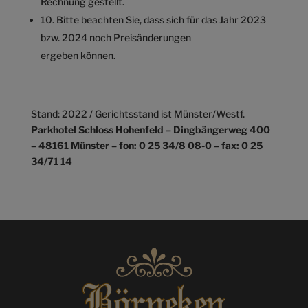
Rechnung gestellt.
10. Bitte beachten Sie, dass sich für das Jahr 2023
bzw. 2024 noch Preisänderungen
ergeben können.
Stand: 2022 / Gerichtsstand ist Münster/Westf.
Parkhotel Schloss Hohenfeld – Dingbängerweg 400
– 48161 Münster – fon: 0 25 34/8 08-0 – fax: 0 25
34/71 14