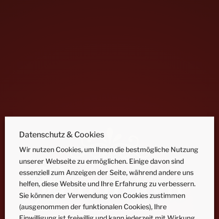
Datenschutz & Cookies
Wir nutzen Cookies, um Ihnen die bestmögliche Nutzung
unserer Webseite zu ermöglichen. Einige davon sind
essenziell zum Anzeigen der Seite, während andere uns
helfen, diese Website und Ihre Erfahrung zu verbessern.
Sie können der Verwendung von Cookies zustimmen
(ausgenommen der funktionalen Cookies), Ihre
Einwilligung ist freiwillig und kann jederzeit mit Wirkung